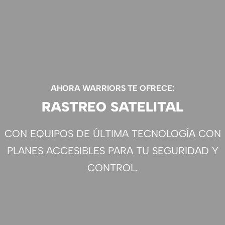
AHORA WARRIORS TE OFRECE:
RASTREO SATELITAL
CON EQUIPOS DE ÚLTIMA TECNOLOGÍA CON
PLANES ACCESIBLES PARA TU SEGURIDAD Y
CONTROL.