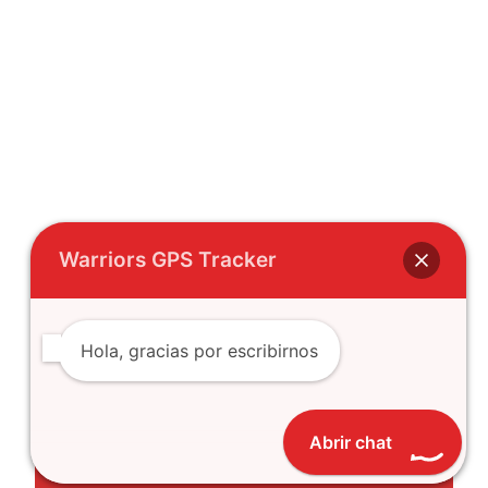
Warriors GPS Tracker
Hola, gracias por escribirnos
Abrir chat
2026 © Warriors GPS Tracker